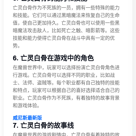
亡灵白骨作为不死族的一员，拥有一些特殊的能力
和技能。它们可以通过黑暗魔法来恢复自己的生命
值，使自己更加持久。亡灵白骨也可以使用一些黑
暗魔法攻击敌人，比如死亡之触、暗影箭等。这些
技能和能力使得亡灵白骨在战斗中具有一定的优
势。
6. 亡灵白骨在游戏中的角色
在魔兽世界中，玩家可以选择扮演亡灵白骨角色进
行游戏。亡灵白骨可以选择不同的职业，比如战
士、法师、盗贼等。每个职业都有自己独特的技能
和特点，玩家可以根据自己的喜好选择适合自己的
职业。亡灵白骨作为不死族，有着独特的故事背景
和游戏体验。
威尼斯最新版
7. 亡灵白骨的故事线
在魔兽世界的游戏剧情中，亡灵白骨有着独特的故