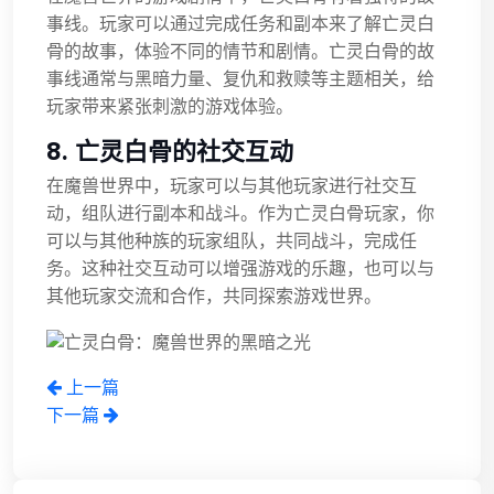
事线。玩家可以通过完成任务和副本来了解亡灵白
骨的故事，体验不同的情节和剧情。亡灵白骨的故
事线通常与黑暗力量、复仇和救赎等主题相关，给
玩家带来紧张刺激的游戏体验。
8. 亡灵白骨的社交互动
在魔兽世界中，玩家可以与其他玩家进行社交互
动，组队进行副本和战斗。作为亡灵白骨玩家，你
可以与其他种族的玩家组队，共同战斗，完成任
务。这种社交互动可以增强游戏的乐趣，也可以与
其他玩家交流和合作，共同探索游戏世界。
上一篇
下一篇