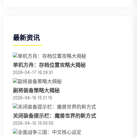
最新资讯
单机方舟：存档位置攻略大揭秘
2026-04-17 16:29:31
副将装备策略大揭秘
2026-04-16 15:21:15
关闭装备提示栏：魔兽世界的新方式
2026-04-15 15:00:55