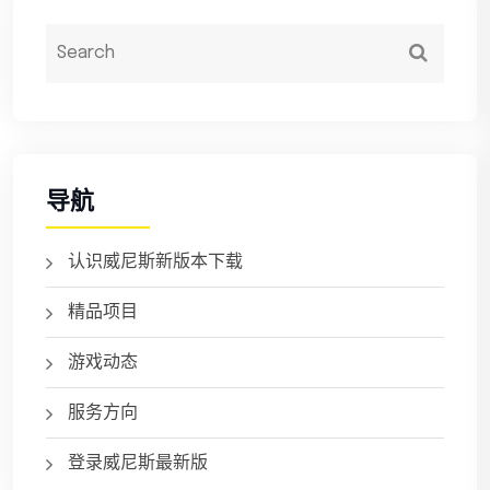
导航
认识威尼斯新版本下载
精品项目
游戏动态
服务方向
登录威尼斯最新版