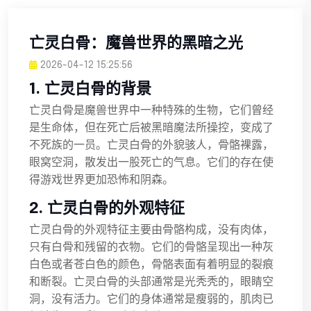
亡灵白骨：魔兽世界的黑暗之光
2026-04-12 15:25:56
1. 亡灵白骨的背景
亡灵白骨是魔兽世界中一种特殊的生物，它们曾经
是生命体，但在死亡后被黑暗魔法所操控，变成了
不死族的一员。亡灵白骨的外貌骇人，骨骼裸露，
眼窝空洞，散发出一股死亡的气息。它们的存在使
得游戏世界更加恐怖和阴森。
2. 亡灵白骨的外观特征
亡灵白骨的外观特征主要由骨骼构成，没有肉体，
只有白骨和残留的衣物。它们的骨骼呈现出一种灰
白色或者苍白色的颜色，骨骼表面有着明显的裂痕
和断裂。亡灵白骨的头部通常是光秃秃的，眼睛空
洞，没有活力。它们的身体通常是瘦弱的，肌肉已