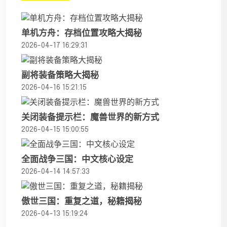
单机方舟：存档位置攻略大揭秘
2026-04-17 16:29:31
副将装备策略大揭秘
2026-04-16 15:21:15
关闭装备提示栏：魔兽世界的新方式
2026-04-15 15:00:55
全面战争三国：中文核心设定
2026-04-14 14:57:33
傲世三国：重复之道，秘籍揭秘
2026-04-13 15:19:24