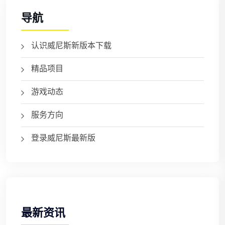
导航
认识威尼斯新版本下载
精品项目
游戏动态
服务方向
登录威尼斯最新版
最新资讯