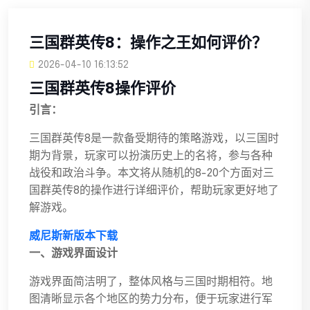
三国群英传8：操作之王如何评价？
2026-04-10 16:13:52
三国群英传8操作评价
引言：
三国群英传8是一款备受期待的策略游戏，以三国时
期为背景，玩家可以扮演历史上的名将，参与各种
战役和政治斗争。本文将从随机的8-20个方面对三
国群英传8的操作进行详细评价，帮助玩家更好地了
解游戏。
威尼斯新版本下载
一、游戏界面设计
游戏界面简洁明了，整体风格与三国时期相符。地
图清晰显示各个地区的势力分布，便于玩家进行军