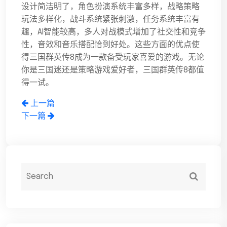
设计简洁明了，角色扮演系统丰富多样，战略策略
玩法多样化，战斗系统紧张刺激，任务系统丰富有
趣，AI智能较高，多人对战模式增加了社交性和竞争
性，音效和音乐搭配恰到好处。这些方面的优点使
得三国群英传8成为一款备受玩家喜爱的游戏。无论
你是三国迷还是策略游戏爱好者，三国群英传8都值
得一试。
上一篇
下一篇