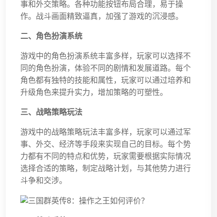
事和外交策略。各种功能按钮布局合理，易于操
作。战斗画面精致逼真，加强了游戏的沉浸感。
二、角色扮演系统
游戏中的角色扮演系统丰富多样，玩家可以选择不
同的角色扮演，体验不同的剧情和发展道路。每个
角色都有独特的技能和属性，玩家可以通过培养和
升级角色来提升实力，增加策略的可塑性。
三、战略策略玩法
游戏中的战略策略玩法丰富多样，玩家可以通过军
事、外交、经济等手段来实现自己的目标。每个势
力都有不同的特点和优势，玩家需要根据实际情况
选择合适的策略，制定战略计划，与其他势力进行
斗争和交涉。