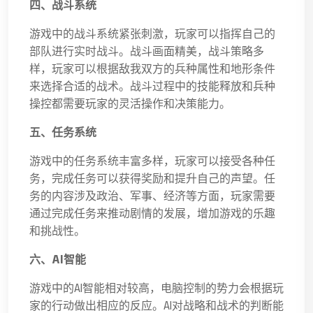
四、战斗系统
游戏中的战斗系统紧张刺激，玩家可以指挥自己的
部队进行实时战斗。战斗画面精美，战斗策略多
样，玩家可以根据敌我双方的兵种属性和地形条件
来选择合适的战术。战斗过程中的技能释放和兵种
操控都需要玩家的灵活操作和决策能力。
五、任务系统
游戏中的任务系统丰富多样，玩家可以接受各种任
务，完成任务可以获得奖励和提升自己的声望。任
务的内容涉及政治、军事、经济等方面，玩家需要
通过完成任务来推动剧情的发展，增加游戏的乐趣
和挑战性。
六、AI智能
游戏中的AI智能相对较高，电脑控制的势力会根据玩
家的行动做出相应的反应。AI对战略和战术的判断能