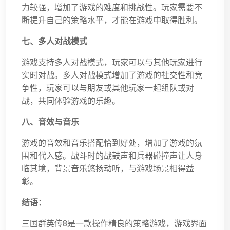
力较强，增加了游戏的难度和挑战性。玩家需要不
断提升自己的策略水平，才能在游戏中取得胜利。
七、多人对战模式
游戏支持多人对战模式，玩家可以与其他玩家进行
实时对战。多人对战模式增加了游戏的社交性和竞
争性，玩家可以与朋友或其他玩家一起组队或对
战，共同体验游戏的乐趣。
八、音效与音乐
游戏的音效和音乐搭配恰到好处，增加了游戏的氛
围和代入感。战斗时的战鼓声和兵器碰撞声让人身
临其境，背景音乐悠扬动听，与游戏场景相得益
彰。
结语：
三国群英传8是一款操作精良的策略游戏，游戏界面