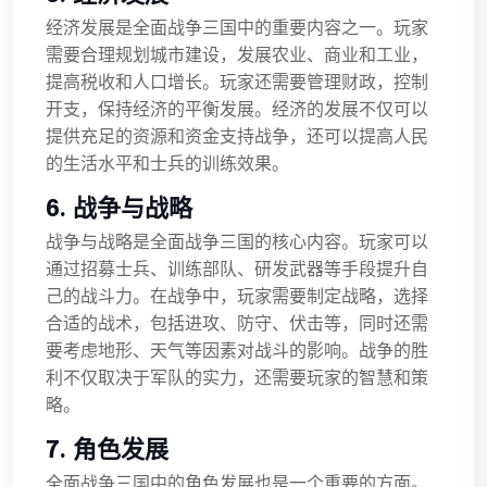
经济发展是全面战争三国中的重要内容之一。玩家
需要合理规划城市建设，发展农业、商业和工业，
提高税收和人口增长。玩家还需要管理财政，控制
开支，保持经济的平衡发展。经济的发展不仅可以
提供充足的资源和资金支持战争，还可以提高人民
的生活水平和士兵的训练效果。
6. 战争与战略
战争与战略是全面战争三国的核心内容。玩家可以
通过招募士兵、训练部队、研发武器等手段提升自
己的战斗力。在战争中，玩家需要制定战略，选择
合适的战术，包括进攻、防守、伏击等，同时还需
要考虑地形、天气等因素对战斗的影响。战争的胜
利不仅取决于军队的实力，还需要玩家的智慧和策
略。
7. 角色发展
全面战争三国中的角色发展也是一个重要的方面。