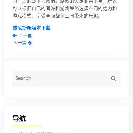
国时期的战争与政治。游戏的设定非常丰富，玩家
可以根据自己的喜好和游戏策略选择不同的势力和
游戏模式，享受全面战争三国带来的乐趣。
威尼斯新版本下载
上一篇
下一篇
导航