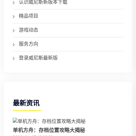
认识威尼斯新版本下载
精品项目
游戏动态
服务方向
登录威尼斯最新版
最新资讯
单机方舟：存档位置攻略大揭秘