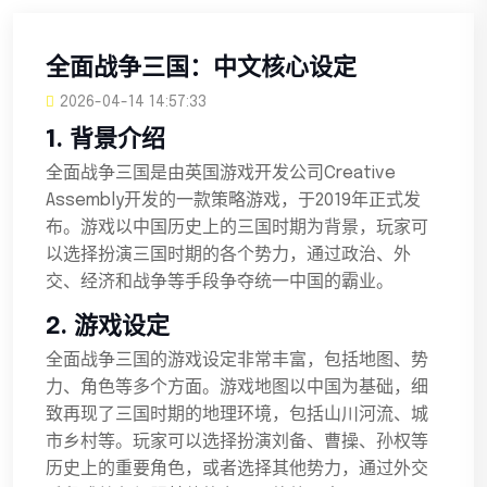
全面战争三国：中文核心设定
2026-04-14 14:57:33
1. 背景介绍
全面战争三国是由英国游戏开发公司Creative
Assembly开发的一款策略游戏，于2019年正式发
布。游戏以中国历史上的三国时期为背景，玩家可
以选择扮演三国时期的各个势力，通过政治、外
交、经济和战争等手段争夺统一中国的霸业。
2. 游戏设定
全面战争三国的游戏设定非常丰富，包括地图、势
力、角色等多个方面。游戏地图以中国为基础，细
致再现了三国时期的地理环境，包括山川河流、城
市乡村等。玩家可以选择扮演刘备、曹操、孙权等
历史上的重要角色，或者选择其他势力，通过外交