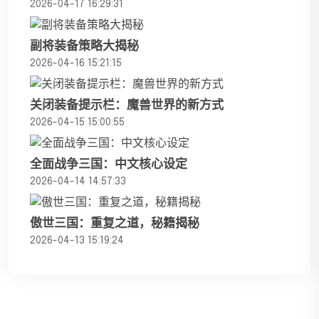
2026-04-17 16:29:31
副将装备策略大揭秘
2026-04-16 15:21:15
关闭装备提示栏：魔兽世界的新方式
2026-04-15 15:00:55
全面战争三国：中文核心设定
2026-04-14 14:57:33
傲世三国：重复之道，秘籍揭秘
2026-04-13 15:19:24