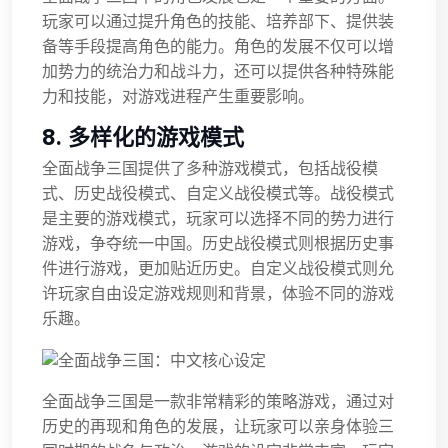
玩家可以通过提升角色的技能、培养部下、提供装
备等手段提高角色的能力。角色的发展不仅可以增
加势力的统治力和战斗力，还可以提供各种特殊能
力和技能，对游戏进程产生重要影响。
8. 多样化的游戏模式
全面战争三国提供了多种游戏模式，包括战役模
式、历史战役模式、自定义战役模式等。战役模式
是主要的游戏模式，玩家可以选择不同的势力进行
游戏，争夺统一中国。历史战役模式则根据历史事
件进行游戏，更加贴近历史。自定义战役模式则允
许玩家自由设定游戏规则和背景，体验不同的游戏
乐趣。
全面战争三国是一款非常精彩的策略游戏，通过对
历史的再现和角色的发展，让玩家可以亲身体验三