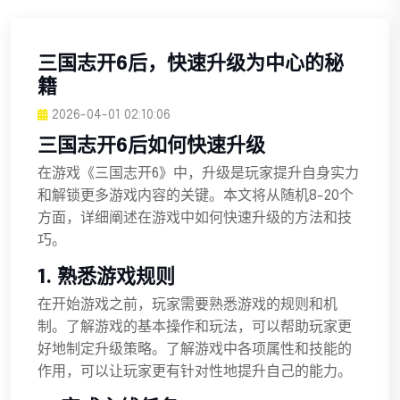
三国志开6后，快速升级为中心的秘
籍
2026-04-01 02:10:06
三国志开6后如何快速升级
在游戏《三国志开6》中，升级是玩家提升自身实力
和解锁更多游戏内容的关键。本文将从随机8-20个
方面，详细阐述在游戏中如何快速升级的方法和技
巧。
1. 熟悉游戏规则
在开始游戏之前，玩家需要熟悉游戏的规则和机
制。了解游戏的基本操作和玩法，可以帮助玩家更
好地制定升级策略。了解游戏中各项属性和技能的
作用，可以让玩家更有针对性地提升自己的能力。