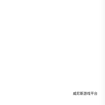
联系方式
漳州市尝谎之都328号
13594780306
NG·28@aglaoge.vip
礼拜一 - 礼拜五: 9.00am-4.00pm
Copyright © 2026 - All Rights Reserved
威尼斯游戏平台
.
SiteMap
威尼斯游戏平台官方网站