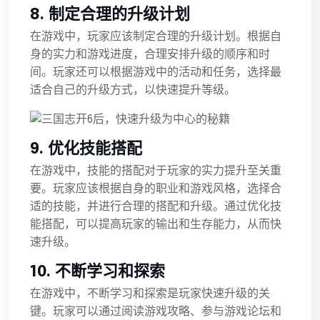
8. 制定合理的升级计划
在游戏中，玩家应该制定合理的升级计划。根据自
身的实力和游戏进度，合理安排升级的顺序和时
间。玩家还可以根据游戏中的活动和任务，选择最
适合自己的升级方式，以快速提升等级。
9. 优化技能搭配
在游戏中，技能的搭配对于玩家的实力提升至关重
要。玩家应该根据自身的职业和游戏风格，选择合
适的技能，并进行合理的搭配和升级。通过优化技
能搭配，可以提高玩家的输出和生存能力，从而快
速升级。
10. 不断学习和探索
在游戏中，不断学习和探索是玩家快速升级的关
键。玩家可以通过阅读游戏攻略、参与游戏论坛和