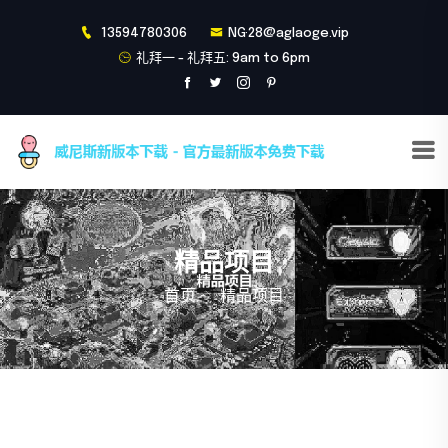
13594780306
NG·28@aglaoge.vip
礼拜一 - 礼拜五: 9am to 6pm
精品项目
首页
精品项目