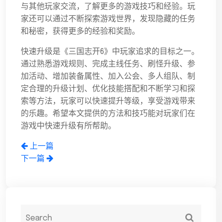
与其他玩家交流，了解更多的游戏技巧和经验。玩
家还可以通过不断探索游戏世界，发现隐藏的任务
和秘密，获得更多的经验和奖励。
快速升级是《三国志开6》中玩家追求的目标之一。
通过熟悉游戏规则、完成主线任务、刷怪升级、参
加活动、增加装备属性、加入公会、多人组队、制
定合理的升级计划、优化技能搭配和不断学习和探
索等方法，玩家可以快速提升等级，享受游戏带来
的乐趣。希望本文提供的方法和技巧能对玩家们在
游戏中快速升级有所帮助。
上一篇
下一篇